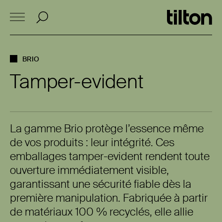
BRIO
Tamper-evident
La gamme Brio protège l’essence même
de vos produits : leur intégrité. Ces
emballages tamper-evident rendent toute
ouverture immédiatement visible,
garantissant une sécurité fiable dès la
première manipulation. Fabriquée à partir
de matériaux 100 % recyclés, elle allie