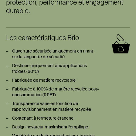
protection, performance et engagement
durable.
Les caractéristiques Brio
Ouverture sécurisée uniquement en tirant
sur la languette de sécurité
Destinée uniquement aux applications
froides (60°C)
Fabriquée de matière recyclable
Fabriquée à 100% de matière recyclée post-
consommation (RPET)
Transparence varie en fonction de
l'approvisionnement en matière recyclée
Contenant à fermeture étanche
Design novateur maximisant l’empilage
Variété de produits répondant aux besoins