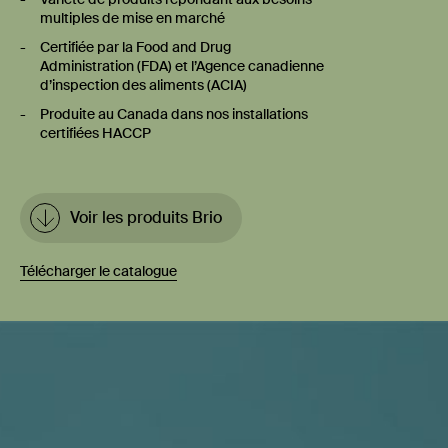
multiples de mise en marché
Certifiée par la Food and Drug
Administration (FDA) et l’Agence canadienne
d’inspection des aliments (ACIA)
Produite au Canada dans nos installations
certifiées HACCP
Voir les produits Brio
Télécharger le catalogue