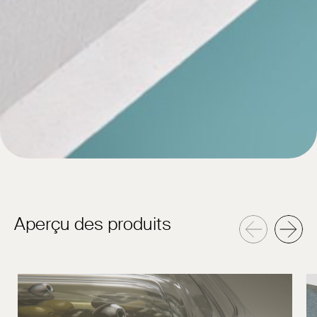
Aperçu des produits